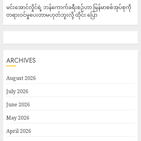
မင်းအောင်လှိုင်ရဲ့ ဘန်ကောက်ခရီးစဉ်ဟာ မြန်မာစစ်အုပ်စုကို
တရားဝင်မှုပေးတာမဟုတ်ဘူးလို့ ထိုင်း ပြော
ARCHIVES
August 2026
July 2026
June 2026
May 2026
April 2026