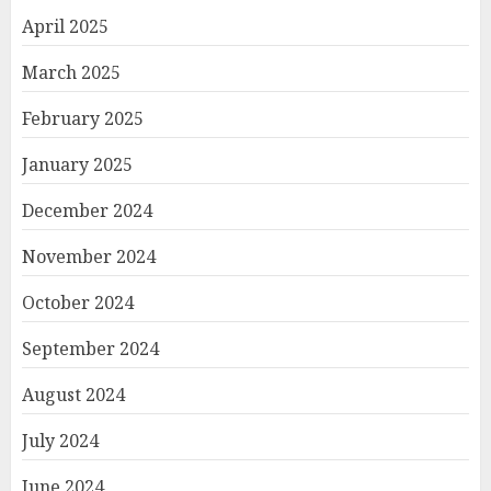
April 2025
March 2025
February 2025
January 2025
December 2024
November 2024
October 2024
September 2024
August 2024
July 2024
June 2024