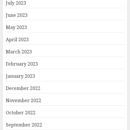
July 2023
June 2023
May 2023
April 2023
March 2023
February 2023
January 2023
December 2022
November 2022
October 2022
September 2022