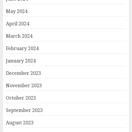
May 2024
April 2024
March 2024
February 2024
January 2024
December 2023
November 2023
October 2023
September 2023
August 2023