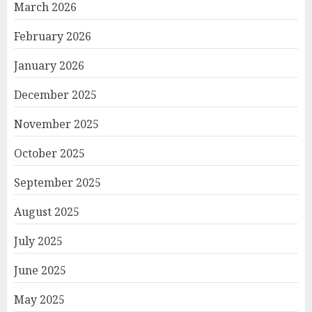
March 2026
February 2026
January 2026
December 2025
November 2025
October 2025
September 2025
August 2025
July 2025
June 2025
May 2025