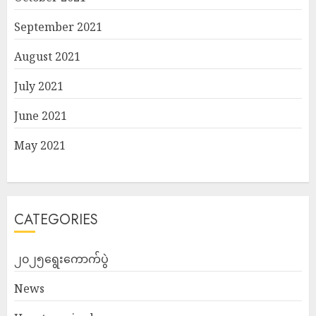
September 2021
August 2021
July 2021
June 2021
May 2021
CATEGORIES
၂၀၂၅ရွေးကောက်ပွဲ
News