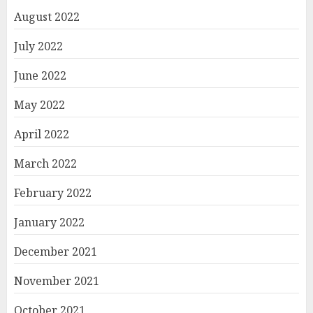
August 2022
July 2022
June 2022
May 2022
April 2022
March 2022
February 2022
January 2022
December 2021
November 2021
October 2021