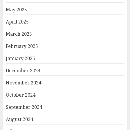
May 2025
April 2025
March 2025
February 2025
January 2025
December 2024
November 2024
October 2024
September 2024
August 2024