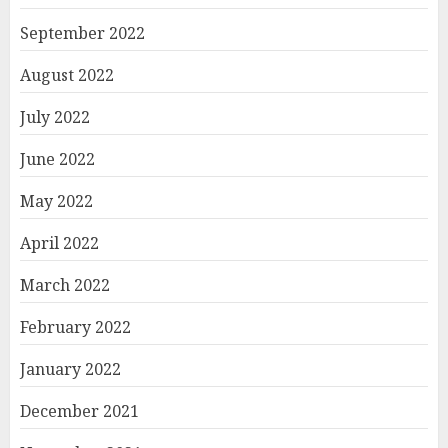
September 2022
August 2022
July 2022
June 2022
May 2022
April 2022
March 2022
February 2022
January 2022
December 2021