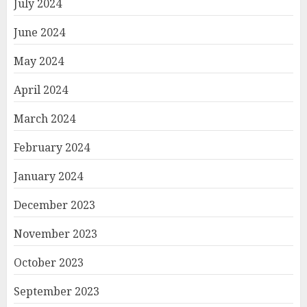
July 2024
June 2024
May 2024
April 2024
March 2024
February 2024
January 2024
December 2023
November 2023
October 2023
September 2023