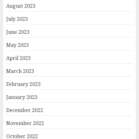
August 2023
July 2023
June 2023
May 2023
April 2023
March 2023
February 2023
January 2023
December 2022
November 2022
October 2022