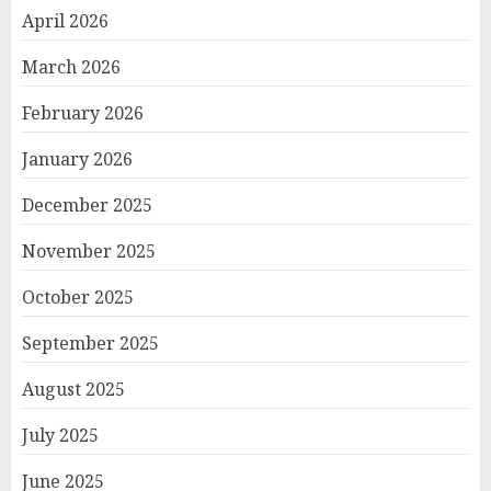
April 2026
March 2026
February 2026
January 2026
December 2025
November 2025
October 2025
September 2025
August 2025
July 2025
June 2025