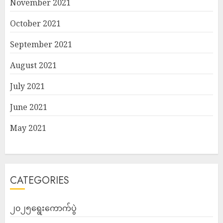
November 2021
October 2021
September 2021
August 2021
July 2021
June 2021
May 2021
CATEGORIES
၂၀၂၅ရွေးကောက်ပွဲ