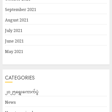
September 2021
August 2021
July 2021
June 2021
May 2021
CATEGORIES
၂၀၂၅ရွေးကောက်ပွဲ
News