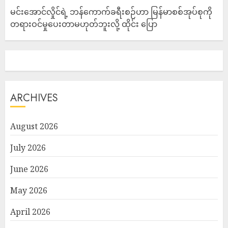
မင်းအောင်လှိုင်ရဲ့ ဘန်ကောက်ခရီးစဉ်ဟာ မြန်မာစစ်အုပ်စုကို
တရားဝင်မှုပေးတာမဟုတ်ဘူးလို့ ထိုင်း ပြော
ARCHIVES
August 2026
July 2026
June 2026
May 2026
April 2026