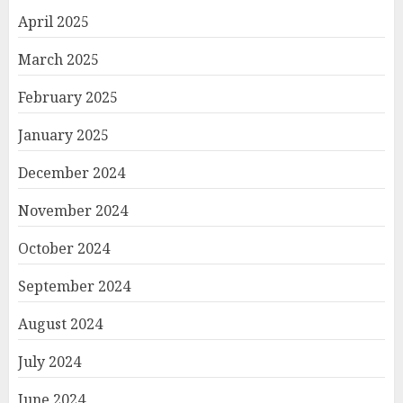
April 2025
March 2025
February 2025
January 2025
December 2024
November 2024
October 2024
September 2024
August 2024
July 2024
June 2024