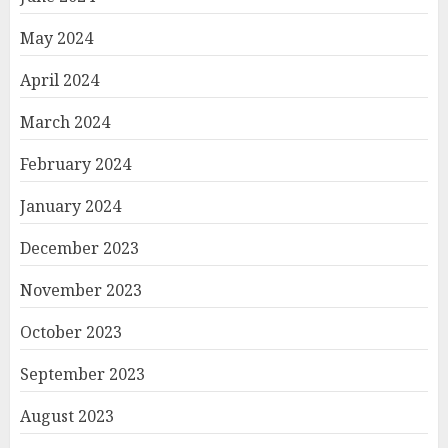
May 2024
April 2024
March 2024
February 2024
January 2024
December 2023
November 2023
October 2023
September 2023
August 2023