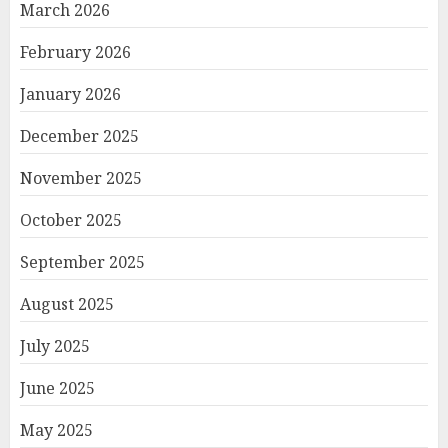
March 2026
February 2026
January 2026
December 2025
November 2025
October 2025
September 2025
August 2025
July 2025
June 2025
May 2025