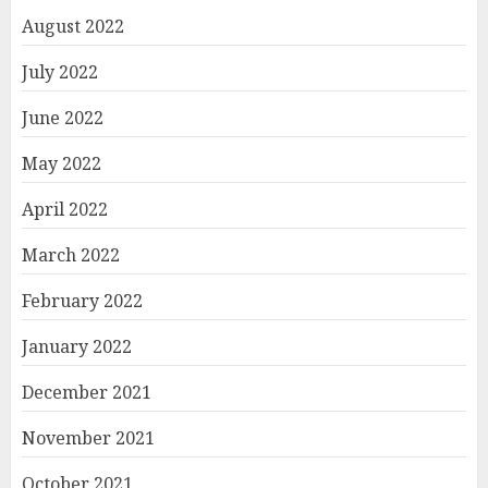
August 2022
July 2022
June 2022
May 2022
April 2022
March 2022
February 2022
January 2022
December 2021
November 2021
October 2021