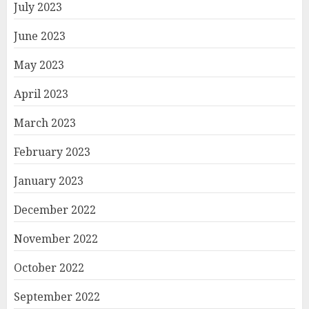
July 2023
June 2023
May 2023
April 2023
March 2023
February 2023
January 2023
December 2022
November 2022
October 2022
September 2022