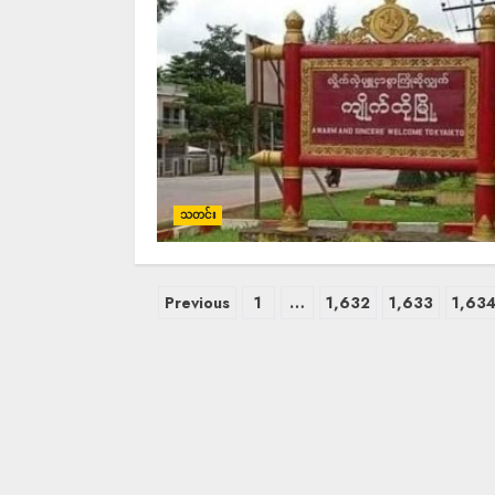
သတင်း
Previous
1
…
1,632
1,633
1,63