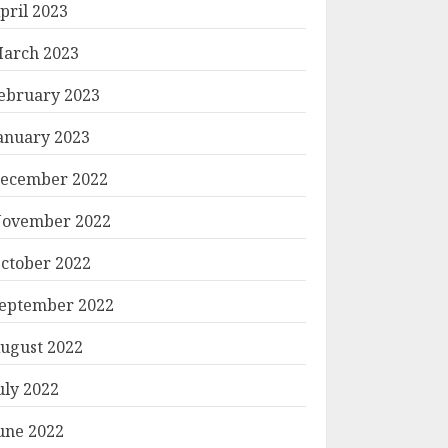
pril 2023
arch 2023
ebruary 2023
anuary 2023
ecember 2022
ovember 2022
ctober 2022
eptember 2022
ugust 2022
uly 2022
une 2022