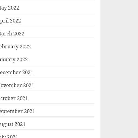
ay 2022
pril 2022
arch 2022
ebruary 2022
anuary 2022
ecember 2021
ovember 2021
ctober 2021
eptember 2021
ugust 2021
uly 2021