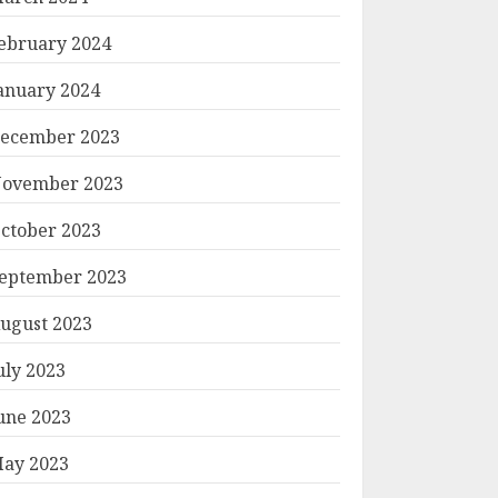
ebruary 2024
anuary 2024
ecember 2023
ovember 2023
ctober 2023
eptember 2023
ugust 2023
uly 2023
une 2023
ay 2023