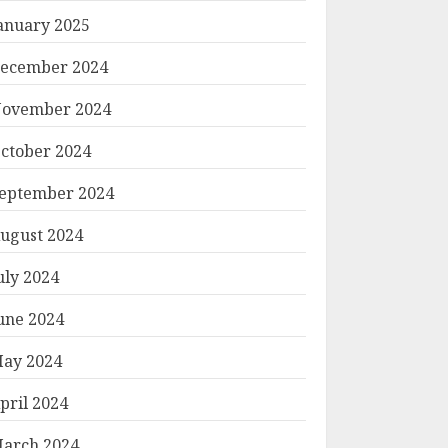
anuary 2025
ecember 2024
ovember 2024
ctober 2024
eptember 2024
ugust 2024
uly 2024
une 2024
ay 2024
pril 2024
arch 2024