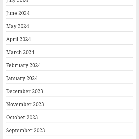
July 2024
June 2024
May 2024
April 2024
March 2024
February 2024
January 2024
December 2023
November 2023
October 2023
September 2023