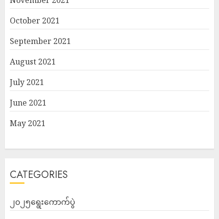
November 2021
October 2021
September 2021
August 2021
July 2021
June 2021
May 2021
CATEGORIES
၂၀၂၅ရွေးကောက်ပွဲ