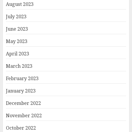
August 2023
July 2023
June 2023
May 2023
April 2023
March 2023
February 2023
January 2023
December 2022
November 2022
October 2022