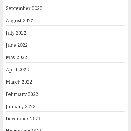
September 2022
August 2022
July 2022
June 2022
May 2022
April 2022
March 2022
February 2022
January 2022
December 2021