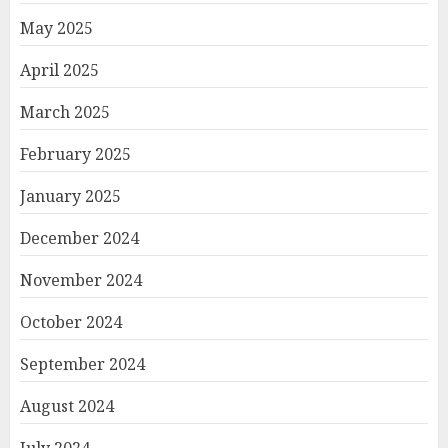
May 2025
April 2025
March 2025
February 2025
January 2025
December 2024
November 2024
October 2024
September 2024
August 2024