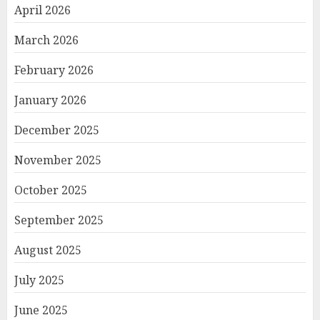
April 2026
March 2026
February 2026
January 2026
December 2025
November 2025
October 2025
September 2025
August 2025
July 2025
June 2025