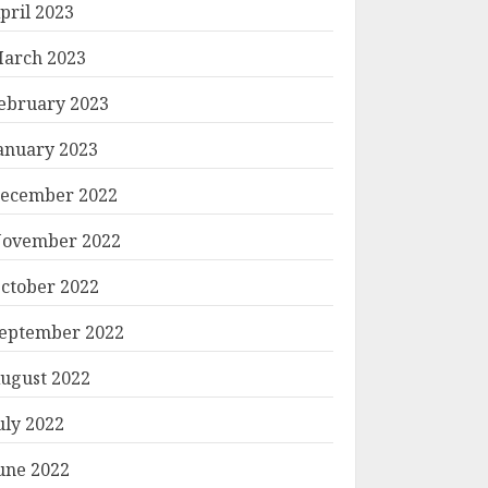
pril 2023
arch 2023
ebruary 2023
anuary 2023
ecember 2022
ovember 2022
ctober 2022
eptember 2022
ugust 2022
uly 2022
une 2022