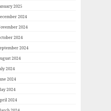
anuary 2025
ecember 2024
ovember 2024
ctober 2024
eptember 2024
ugust 2024
uly 2024
une 2024
ay 2024
pril 2024
arch 2024