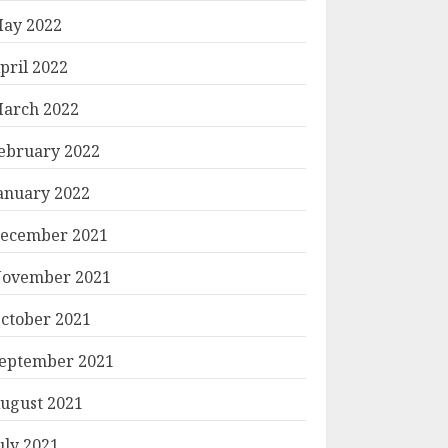
ay 2022
pril 2022
arch 2022
ebruary 2022
anuary 2022
ecember 2021
ovember 2021
ctober 2021
eptember 2021
ugust 2021
uly 2021