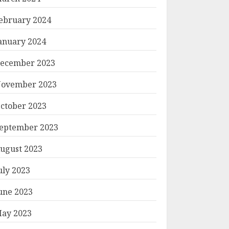
ebruary 2024
anuary 2024
ecember 2023
ovember 2023
ctober 2023
eptember 2023
ugust 2023
uly 2023
une 2023
ay 2023