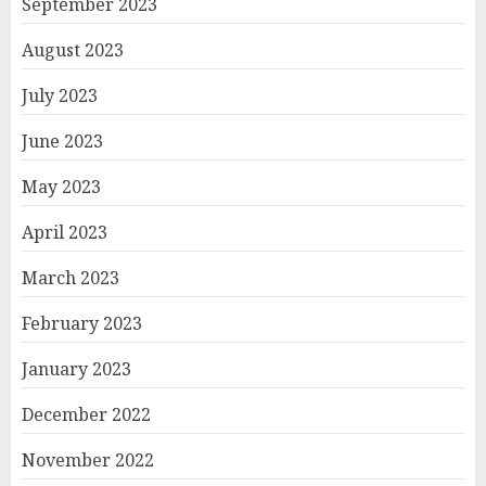
September 2023
August 2023
July 2023
June 2023
May 2023
April 2023
March 2023
February 2023
January 2023
December 2022
November 2022