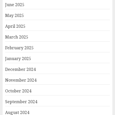
June 2025
May 2025
April 2025
March 2025
February 2025
January 2025
December 2024
November 2024
October 2024
September 2024
August 2024