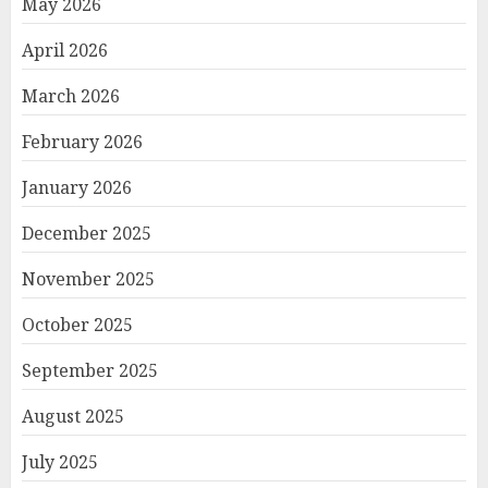
May 2026
April 2026
March 2026
February 2026
January 2026
December 2025
November 2025
October 2025
September 2025
August 2025
July 2025