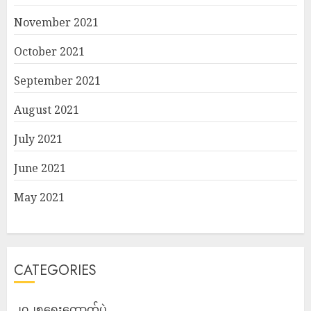
November 2021
October 2021
September 2021
August 2021
July 2021
June 2021
May 2021
CATEGORIES
၂၀၂၅ရွေးကောက်ပွဲ