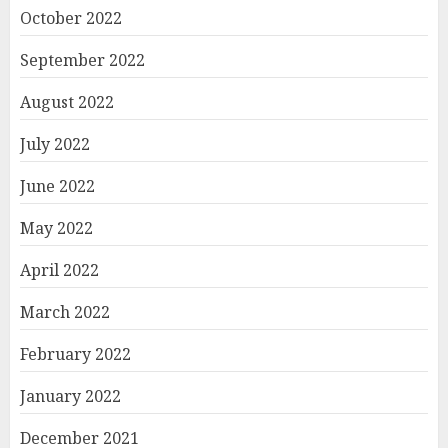
October 2022
September 2022
August 2022
July 2022
June 2022
May 2022
April 2022
March 2022
February 2022
January 2022
December 2021