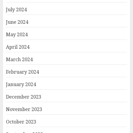
July 2024
June 2024
May 2024
April 2024
March 2024
February 2024
January 2024
December 2023
November 2023
October 2023