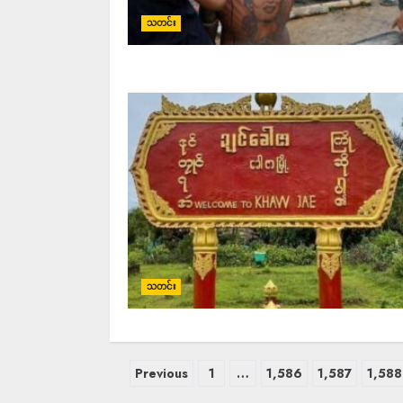
သတင်း
သတင်း
Previous
1
…
1,586
1,587
1,588