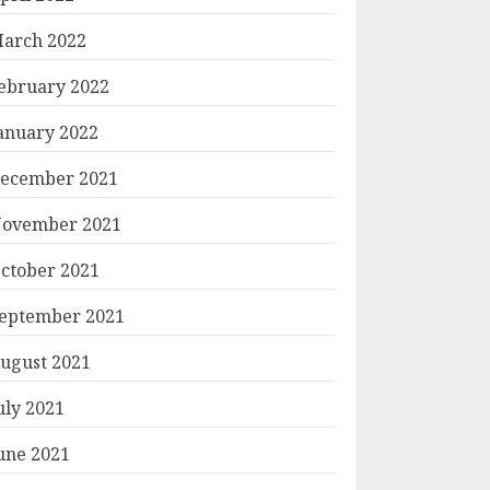
arch 2022
ebruary 2022
anuary 2022
ecember 2021
ovember 2021
ctober 2021
eptember 2021
ugust 2021
uly 2021
une 2021