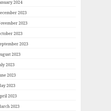
anuary 2024
ecember 2023
ovember 2023
ctober 2023
eptember 2023
ugust 2023
uly 2023
une 2023
ay 2023
pril 2023
arch 2023