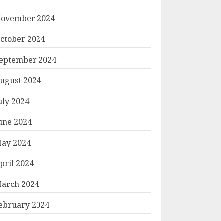
ovember 2024
ctober 2024
eptember 2024
ugust 2024
uly 2024
une 2024
ay 2024
pril 2024
arch 2024
ebruary 2024