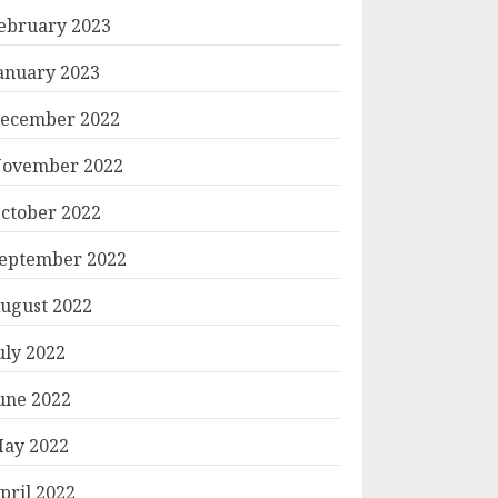
ebruary 2023
anuary 2023
ecember 2022
ovember 2022
ctober 2022
eptember 2022
ugust 2022
uly 2022
une 2022
ay 2022
pril 2022