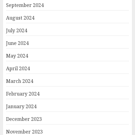
September 2024
August 2024
July 2024
June 2024
May 2024
April 2024
March 2024
February 2024
January 2024
December 2023
November 2023