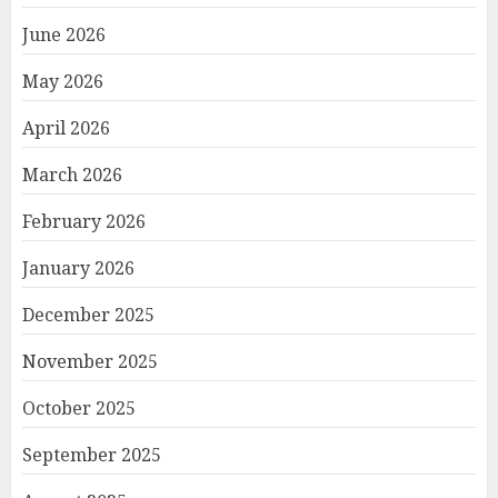
June 2026
May 2026
April 2026
March 2026
February 2026
January 2026
December 2025
November 2025
October 2025
September 2025