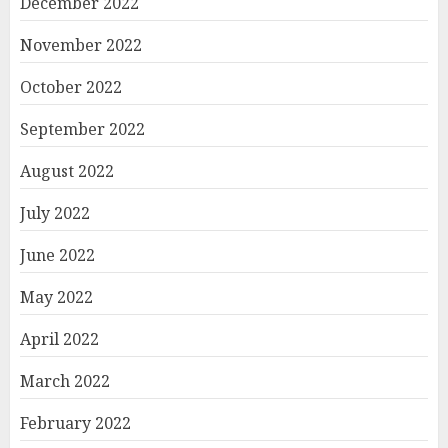
December 2022
November 2022
October 2022
September 2022
August 2022
July 2022
June 2022
May 2022
April 2022
March 2022
February 2022