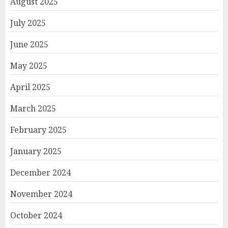
August 2025
July 2025
June 2025
May 2025
April 2025
March 2025
February 2025
January 2025
December 2024
November 2024
October 2024