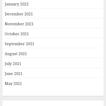
January 2022
December 2021
November 2021
October 2021
September 2021
August 2021
July 2021
June 2021
May 2021