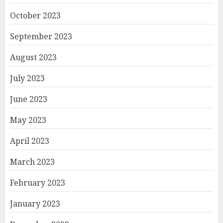
October 2023
September 2023
August 2023
July 2023
June 2023
May 2023
April 2023
March 2023
February 2023
January 2023