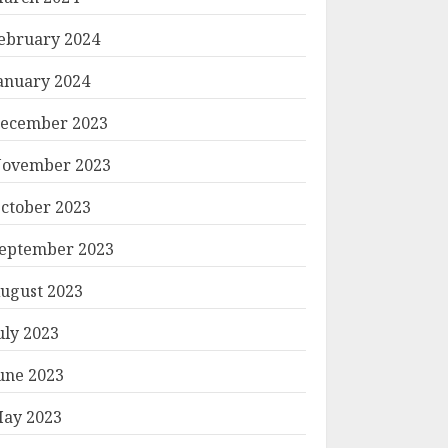
ebruary 2024
anuary 2024
ecember 2023
ovember 2023
ctober 2023
eptember 2023
ugust 2023
uly 2023
une 2023
ay 2023