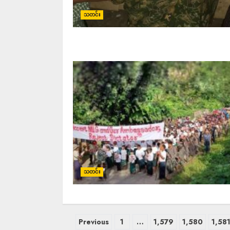
သတင်း
သတင်း
Previous
1
…
1,579
1,580
1,58