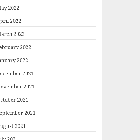
ay 2022
pril 2022
arch 2022
ebruary 2022
anuary 2022
ecember 2021
ovember 2021
ctober 2021
eptember 2021
ugust 2021
uly 2021