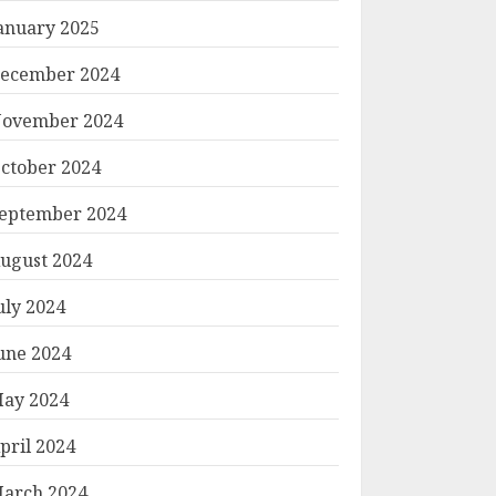
anuary 2025
ecember 2024
ovember 2024
ctober 2024
eptember 2024
ugust 2024
uly 2024
une 2024
ay 2024
pril 2024
arch 2024