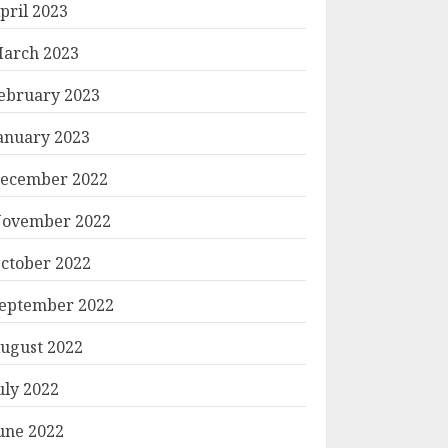
pril 2023
arch 2023
ebruary 2023
anuary 2023
ecember 2022
ovember 2022
ctober 2022
eptember 2022
ugust 2022
uly 2022
une 2022