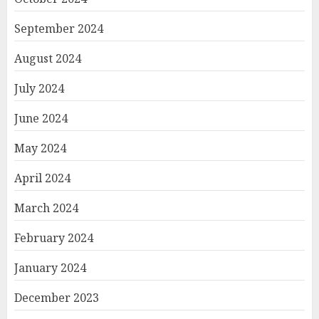
September 2024
August 2024
July 2024
June 2024
May 2024
April 2024
March 2024
February 2024
January 2024
December 2023