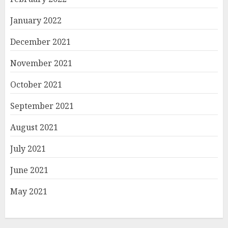
January 2022
December 2021
November 2021
October 2021
September 2021
August 2021
July 2021
June 2021
May 2021