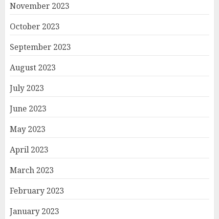
November 2023
October 2023
September 2023
August 2023
July 2023
June 2023
May 2023
April 2023
March 2023
February 2023
January 2023