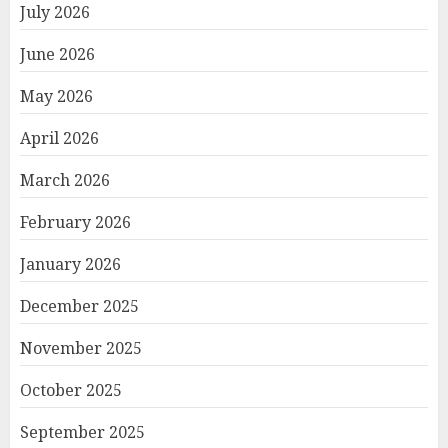
July 2026
June 2026
May 2026
April 2026
March 2026
February 2026
January 2026
December 2025
November 2025
October 2025
September 2025