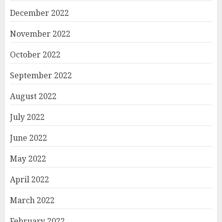
December 2022
November 2022
October 2022
September 2022
August 2022
July 2022
June 2022
May 2022
April 2022
March 2022
February 2022