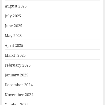
August 2025
July 2025
June 2025
May 2025
April 2025
March 2025
February 2025
January 2025
December 2024
November 2024
October 2024