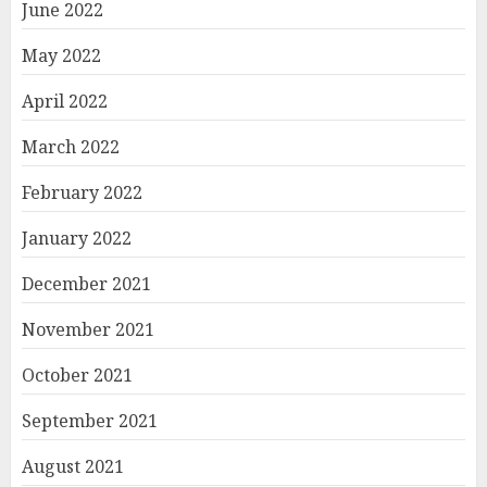
June 2022
May 2022
April 2022
March 2022
February 2022
January 2022
December 2021
November 2021
October 2021
September 2021
August 2021