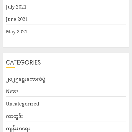
July 2021
June 2021
May 2021
CATEGORIES
၂၀၂၅ရွေးကောက်ပွဲ
News
Uncategorized
ကာတွန်း
ကျန်းမာရေး