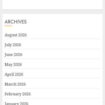
ARCHIVES
August 2026
July 2026
June 2026
May 2026
April 2026
March 2026
February 2026
January 2026