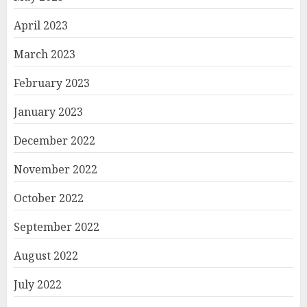
April 2023
March 2023
February 2023
January 2023
December 2022
November 2022
October 2022
September 2022
August 2022
July 2022