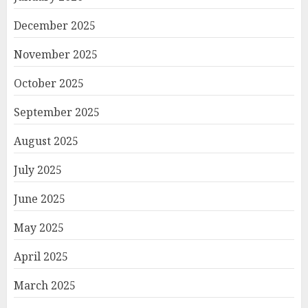
December 2025
November 2025
October 2025
September 2025
August 2025
July 2025
June 2025
May 2025
April 2025
March 2025