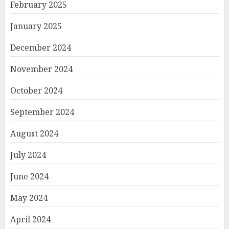
February 2025
January 2025
December 2024
November 2024
October 2024
September 2024
August 2024
July 2024
June 2024
May 2024
April 2024