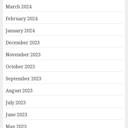
March 2024
February 2024
January 2024
December 2023
November 2023
October 2023
September 2023
August 2023
July 2023
June 2023
May 2023