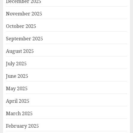
December 2025
November 2025
October 2025
September 2025
August 2025
July 2025
June 2025
May 2025
April 2025
March 2025
February 2025