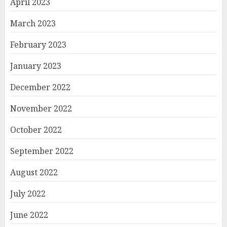
April 2023
March 2023
February 2023
January 2023
December 2022
November 2022
October 2022
September 2022
August 2022
July 2022
June 2022