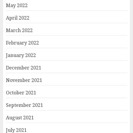
May 2022
April 2022
March 2022
February 2022
January 2022
December 2021
November 2021
October 2021
September 2021
August 2021
July 2021