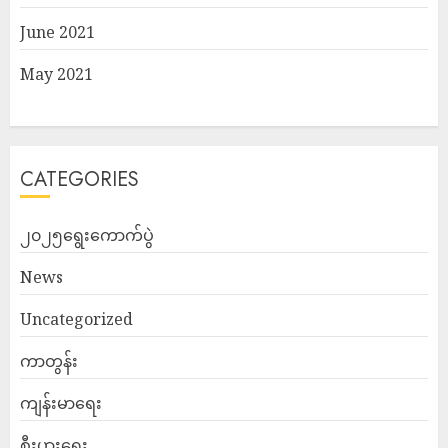
June 2021
May 2021
CATEGORIES
၂၀၂၅ရွေးကောက်ပွဲ
News
Uncategorized
ကာတွန်း
ကျန်းမာရေး
စီးပွားရေး