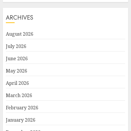
ARCHIVES
August 2026
July 2026
June 2026
May 2026
April 2026
March 2026
February 2026
January 2026