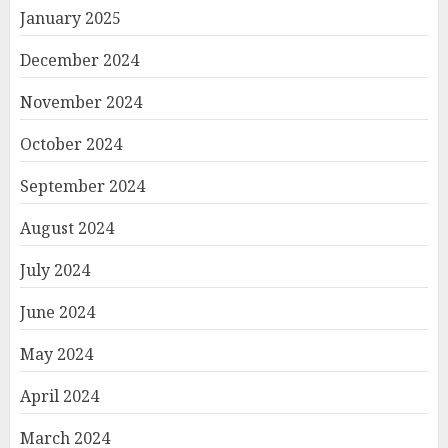
January 2025
December 2024
November 2024
October 2024
September 2024
August 2024
July 2024
June 2024
May 2024
April 2024
March 2024