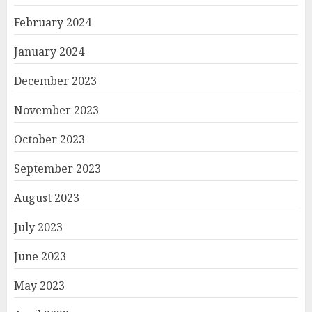
February 2024
January 2024
December 2023
November 2023
October 2023
September 2023
August 2023
July 2023
June 2023
May 2023