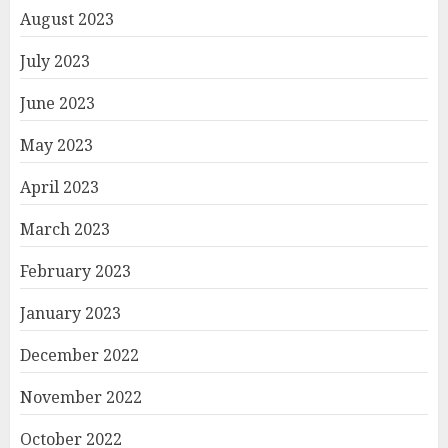
August 2023
July 2023
June 2023
May 2023
April 2023
March 2023
February 2023
January 2023
December 2022
November 2022
October 2022