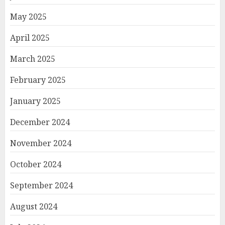
May 2025
April 2025
March 2025
February 2025
January 2025
December 2024
November 2024
October 2024
September 2024
August 2024