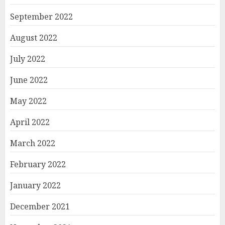
September 2022
August 2022
July 2022
June 2022
May 2022
April 2022
March 2022
February 2022
January 2022
December 2021