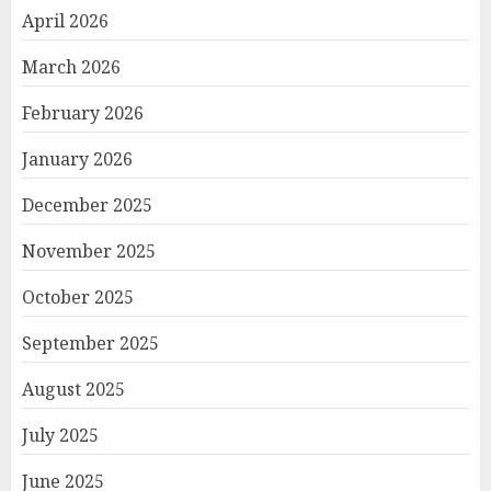
April 2026
March 2026
February 2026
January 2026
December 2025
November 2025
October 2025
September 2025
August 2025
July 2025
June 2025