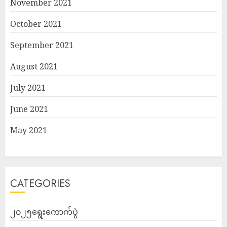
November 2021
October 2021
September 2021
August 2021
July 2021
June 2021
May 2021
CATEGORIES
၂၀၂၅ရွေးကောက်ပွဲ