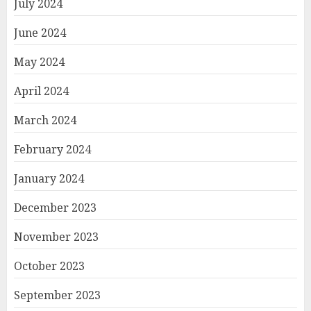
July 2024
June 2024
May 2024
April 2024
March 2024
February 2024
January 2024
December 2023
November 2023
October 2023
September 2023