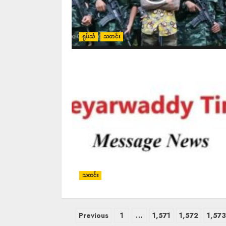
ရုပ်သံ
သတင်း
သတင်း
Previous
1
…
1,571
1,572
1,57