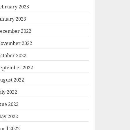
ebruary 2023
anuary 2023
ecember 2022
ovember 2022
ctober 2022
eptember 2022
ugust 2022
uly 2022
une 2022
ay 2022
pril 2022