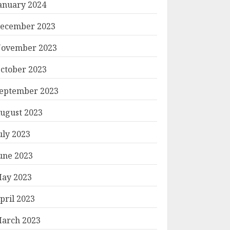
anuary 2024
ecember 2023
ovember 2023
ctober 2023
eptember 2023
ugust 2023
uly 2023
une 2023
ay 2023
pril 2023
arch 2023