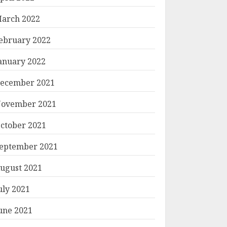
arch 2022
ebruary 2022
anuary 2022
ecember 2021
ovember 2021
ctober 2021
eptember 2021
ugust 2021
uly 2021
une 2021