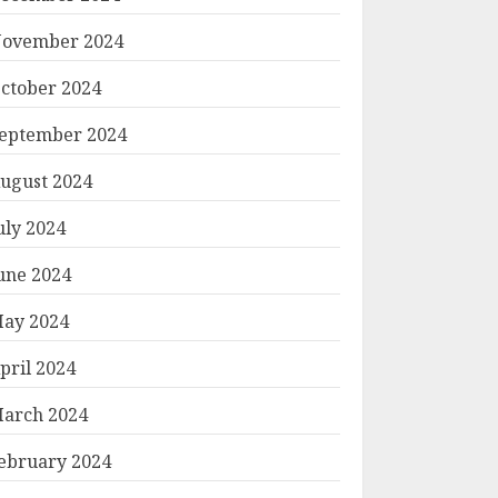
ovember 2024
ctober 2024
eptember 2024
ugust 2024
uly 2024
une 2024
ay 2024
pril 2024
arch 2024
ebruary 2024