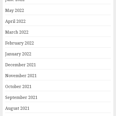
May 2022
April 2022
March 2022
February 2022
January 2022
December 2021
November 2021
October 2021
September 2021
August 2021