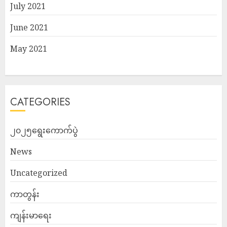
July 2021
June 2021
May 2021
CATEGORIES
၂၀၂၅ရွေးကောက်ပွဲ
News
Uncategorized
ကာတွန်း
ကျန်းမာရေး