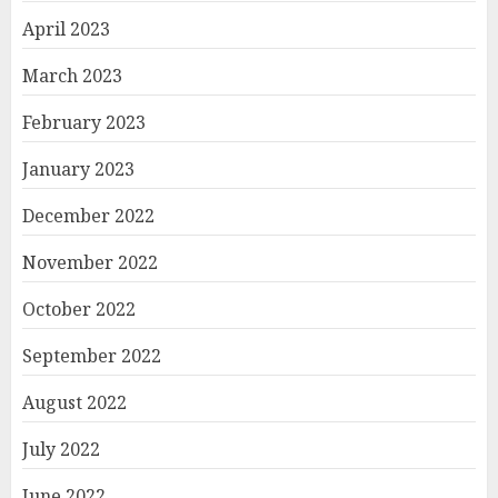
April 2023
March 2023
February 2023
January 2023
December 2022
November 2022
October 2022
September 2022
August 2022
July 2022
June 2022