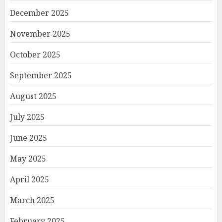
December 2025
November 2025
October 2025
September 2025
August 2025
July 2025
June 2025
May 2025
April 2025
March 2025
February 2025