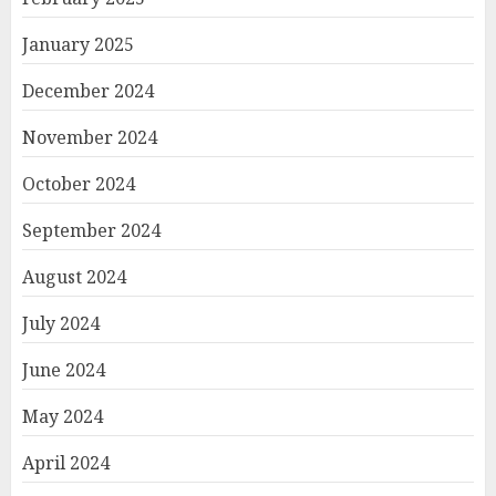
January 2025
December 2024
November 2024
October 2024
September 2024
August 2024
July 2024
June 2024
May 2024
April 2024