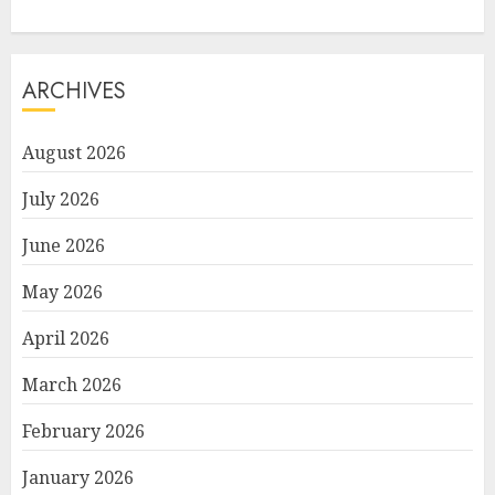
ARCHIVES
August 2026
July 2026
June 2026
May 2026
April 2026
March 2026
February 2026
January 2026