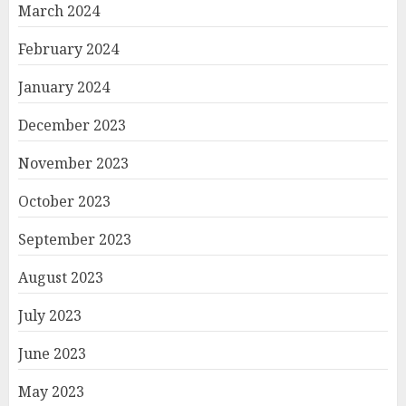
March 2024
February 2024
January 2024
December 2023
November 2023
October 2023
September 2023
August 2023
July 2023
June 2023
May 2023