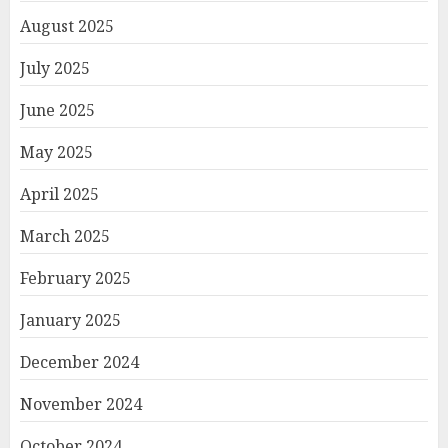
August 2025
July 2025
June 2025
May 2025
April 2025
March 2025
February 2025
January 2025
December 2024
November 2024
October 2024