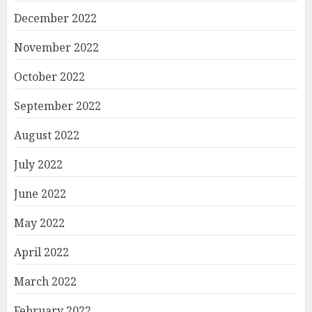
December 2022
November 2022
October 2022
September 2022
August 2022
July 2022
June 2022
May 2022
April 2022
March 2022
February 2022