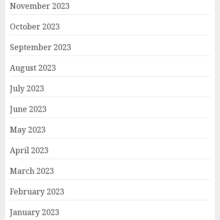
November 2023
October 2023
September 2023
August 2023
July 2023
June 2023
May 2023
April 2023
March 2023
February 2023
January 2023