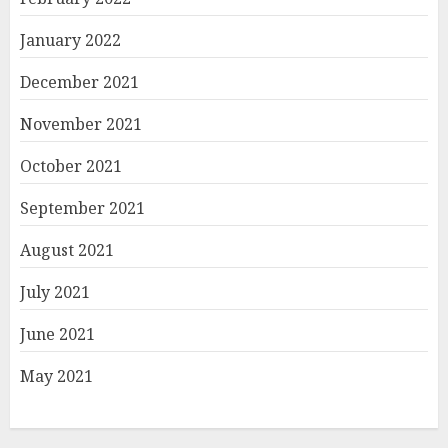
January 2022
December 2021
November 2021
October 2021
September 2021
August 2021
July 2021
June 2021
May 2021