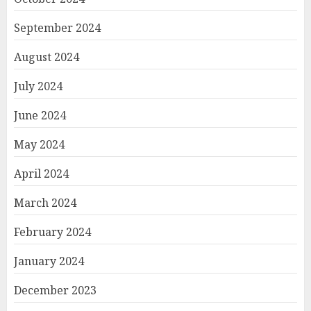
September 2024
August 2024
July 2024
June 2024
May 2024
April 2024
March 2024
February 2024
January 2024
December 2023