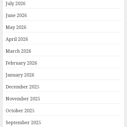
July 2026
June 2026
May 2026
April 2026
March 2026
February 2026
January 2026
December 2025
November 2025
October 2025
September 2025