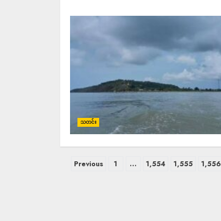
သတင်း
Previous
1
…
1,554
1,555
1,556