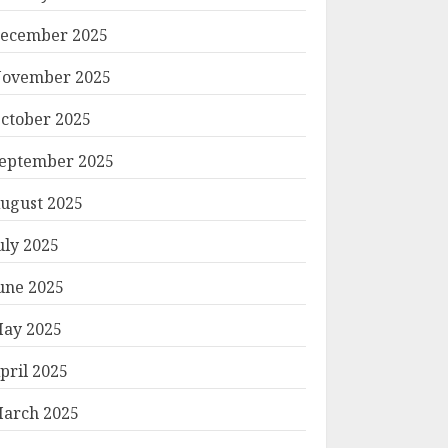
ecember 2025
ovember 2025
ctober 2025
eptember 2025
ugust 2025
uly 2025
une 2025
ay 2025
pril 2025
arch 2025