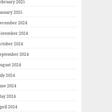
ebruary 2025
anuary 2025
ecember 2024
ovember 2024
ctober 2024
eptember 2024
ugust 2024
uly 2024
une 2024
ay 2024
pril 2024