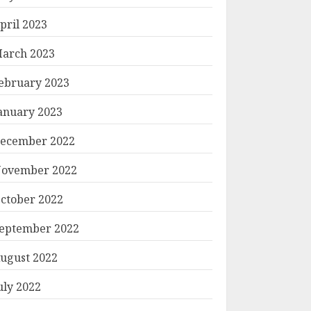
pril 2023
arch 2023
ebruary 2023
anuary 2023
ecember 2022
ovember 2022
ctober 2022
eptember 2022
ugust 2022
uly 2022