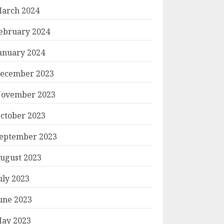
arch 2024
ebruary 2024
anuary 2024
ecember 2023
ovember 2023
ctober 2023
eptember 2023
ugust 2023
uly 2023
une 2023
ay 2023