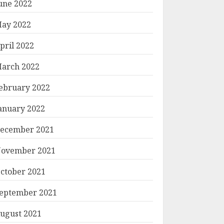
une 2022
ay 2022
pril 2022
arch 2022
ebruary 2022
anuary 2022
ecember 2021
ovember 2021
ctober 2021
eptember 2021
ugust 2021