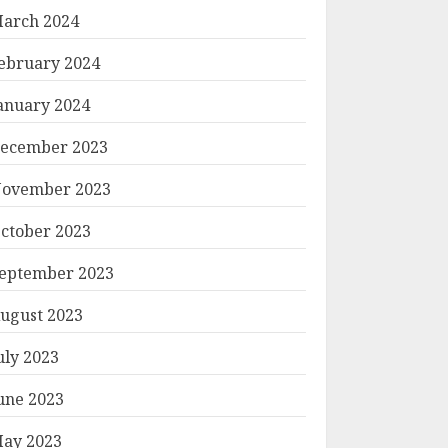
arch 2024
ebruary 2024
anuary 2024
ecember 2023
ovember 2023
ctober 2023
eptember 2023
ugust 2023
uly 2023
une 2023
ay 2023