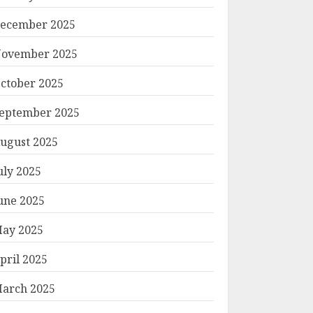
ecember 2025
ovember 2025
ctober 2025
eptember 2025
ugust 2025
uly 2025
une 2025
ay 2025
pril 2025
arch 2025