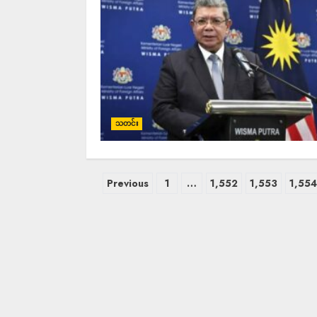
သတင်း
Previous
1
…
1,552
1,553
1,55