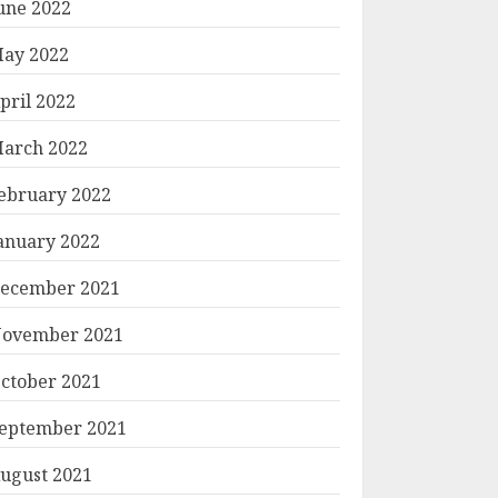
une 2022
ay 2022
pril 2022
arch 2022
ebruary 2022
anuary 2022
ecember 2021
ovember 2021
ctober 2021
eptember 2021
ugust 2021