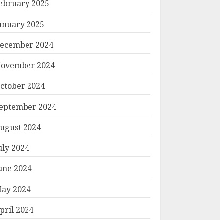
ebruary 2025
anuary 2025
ecember 2024
ovember 2024
ctober 2024
eptember 2024
ugust 2024
uly 2024
une 2024
ay 2024
pril 2024