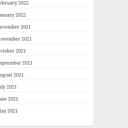
ebruary 2022
anuary 2022
ecember 2021
ovember 2021
ctober 2021
eptember 2021
ugust 2021
uly 2021
une 2021
ay 2021