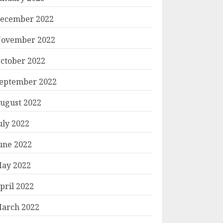
ecember 2022
ovember 2022
ctober 2022
eptember 2022
ugust 2022
uly 2022
une 2022
ay 2022
pril 2022
arch 2022