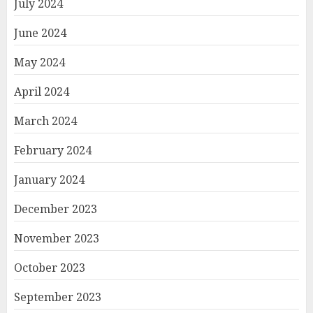
July 2024
June 2024
May 2024
April 2024
March 2024
February 2024
January 2024
December 2023
November 2023
October 2023
September 2023