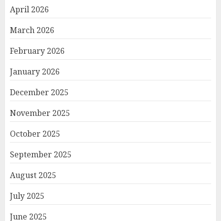
April 2026
March 2026
February 2026
January 2026
December 2025
November 2025
October 2025
September 2025
August 2025
July 2025
June 2025