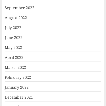
September 2022
August 2022
July 2022
June 2022
May 2022
April 2022
March 2022
February 2022
January 2022
December 2021