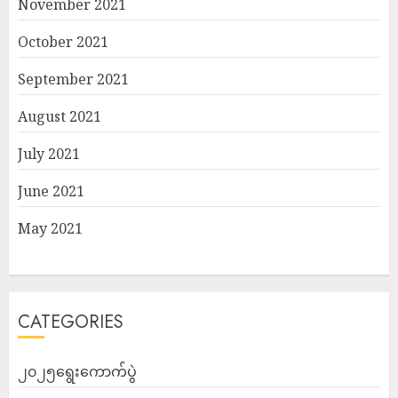
November 2021
October 2021
September 2021
August 2021
July 2021
June 2021
May 2021
CATEGORIES
၂၀၂၅ရွေးကောက်ပွဲ