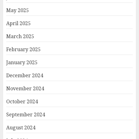
May 2025
April 2025
March 2025
February 2025
January 2025
December 2024
November 2024
October 2024
September 2024
August 2024