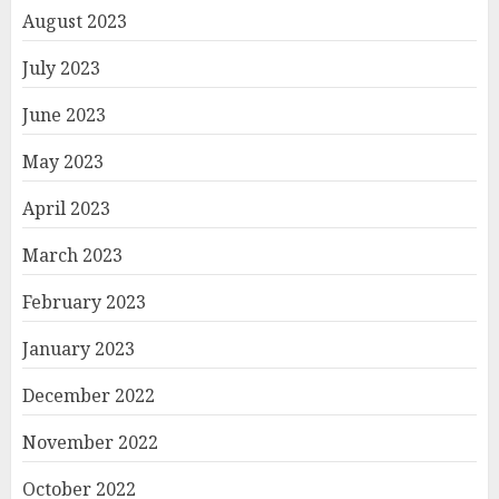
August 2023
July 2023
June 2023
May 2023
April 2023
March 2023
February 2023
January 2023
December 2022
November 2022
October 2022