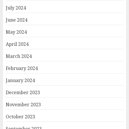
July 2024
June 2024
May 2024
April 2024
March 2024
February 2024
January 2024
December 2023
November 2023
October 2023
September 2023