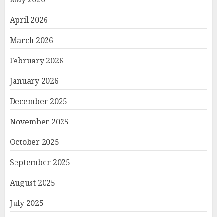
April 2026
March 2026
February 2026
January 2026
December 2025
November 2025
October 2025
September 2025
August 2025
July 2025