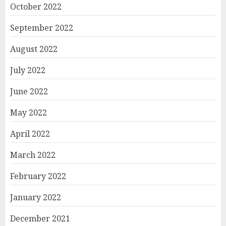
October 2022
September 2022
August 2022
July 2022
June 2022
May 2022
April 2022
March 2022
February 2022
January 2022
December 2021