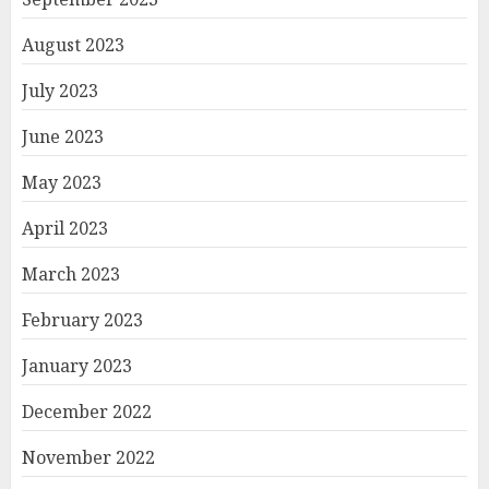
August 2023
July 2023
June 2023
May 2023
April 2023
March 2023
February 2023
January 2023
December 2022
November 2022