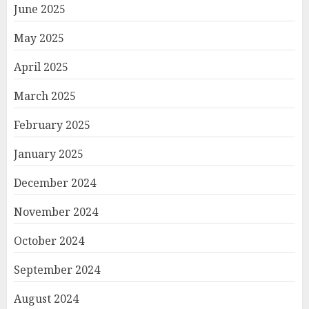
June 2025
May 2025
April 2025
March 2025
February 2025
January 2025
December 2024
November 2024
October 2024
September 2024
August 2024