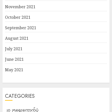
November 2021
October 2021
September 2021
August 2021
July 2021
June 2021
May 2021
CATEGORIES
၂၀၂၅ရွေးကောက်ပွဲ