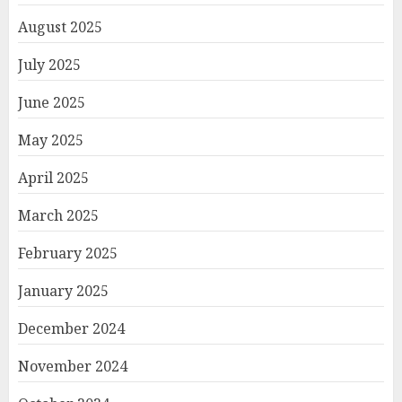
August 2025
July 2025
June 2025
May 2025
April 2025
March 2025
February 2025
January 2025
December 2024
November 2024