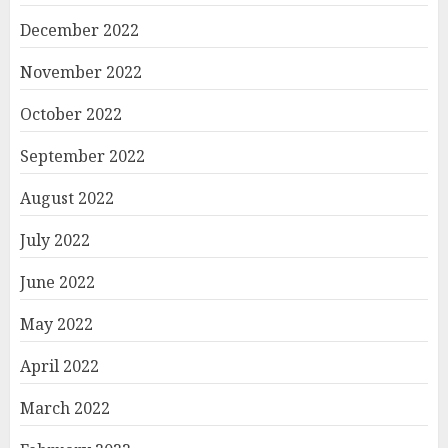
December 2022
November 2022
October 2022
September 2022
August 2022
July 2022
June 2022
May 2022
April 2022
March 2022