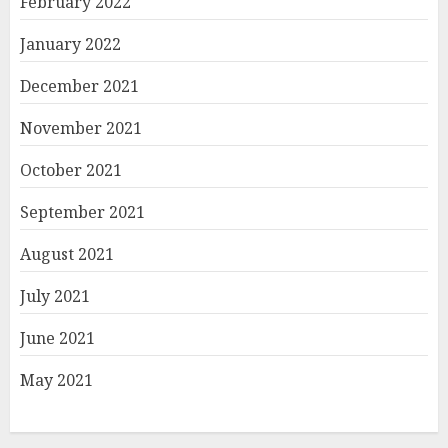
February 2022
January 2022
December 2021
November 2021
October 2021
September 2021
August 2021
July 2021
June 2021
May 2021