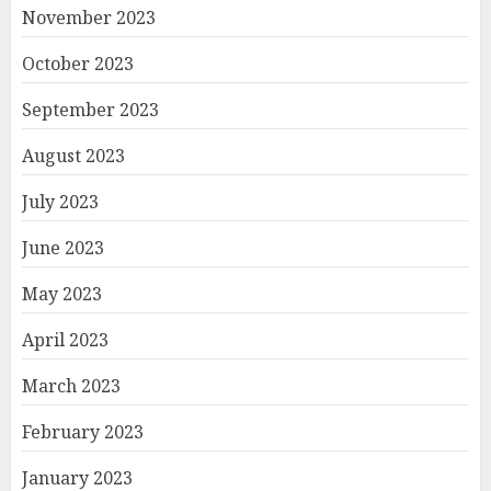
November 2023
October 2023
September 2023
August 2023
July 2023
June 2023
May 2023
April 2023
March 2023
February 2023
January 2023