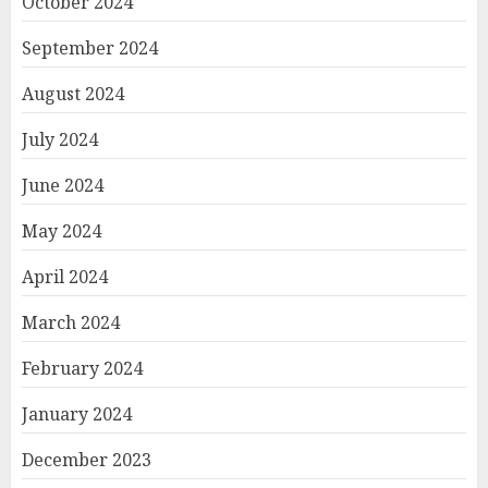
October 2024
September 2024
August 2024
July 2024
June 2024
May 2024
April 2024
March 2024
February 2024
January 2024
December 2023