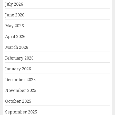
July 2026
June 2026
May 2026
April 2026
March 2026
February 2026
January 2026
December 2025
November 2025
October 2025
September 2025