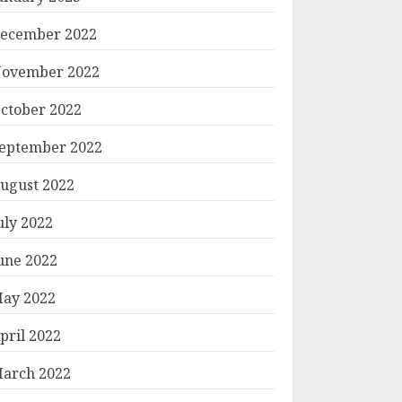
ecember 2022
ovember 2022
ctober 2022
eptember 2022
ugust 2022
uly 2022
une 2022
ay 2022
pril 2022
arch 2022