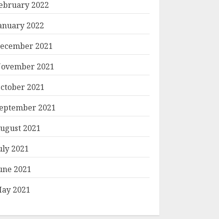
ebruary 2022
anuary 2022
ecember 2021
ovember 2021
ctober 2021
eptember 2021
ugust 2021
uly 2021
une 2021
ay 2021