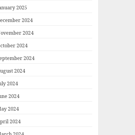
anuary 2025
ecember 2024
ovember 2024
ctober 2024
eptember 2024
ugust 2024
uly 2024
une 2024
ay 2024
pril 2024
arch 2024