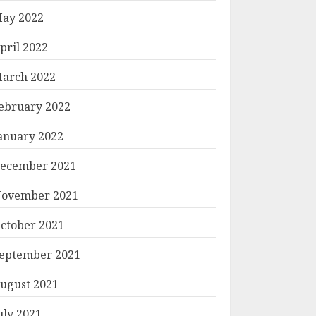
ay 2022
pril 2022
arch 2022
ebruary 2022
anuary 2022
ecember 2021
ovember 2021
ctober 2021
eptember 2021
ugust 2021
uly 2021