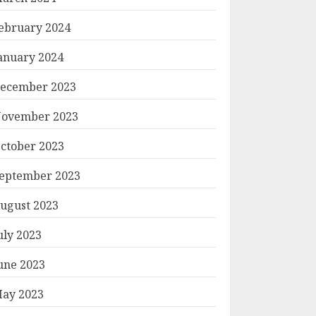
ebruary 2024
anuary 2024
ecember 2023
ovember 2023
ctober 2023
eptember 2023
ugust 2023
uly 2023
une 2023
ay 2023