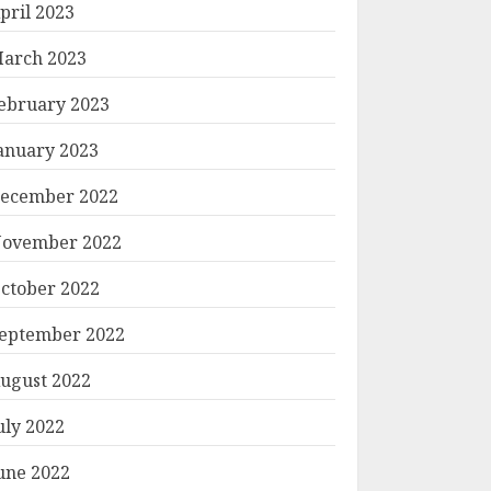
pril 2023
arch 2023
ebruary 2023
anuary 2023
ecember 2022
ovember 2022
ctober 2022
eptember 2022
ugust 2022
uly 2022
une 2022