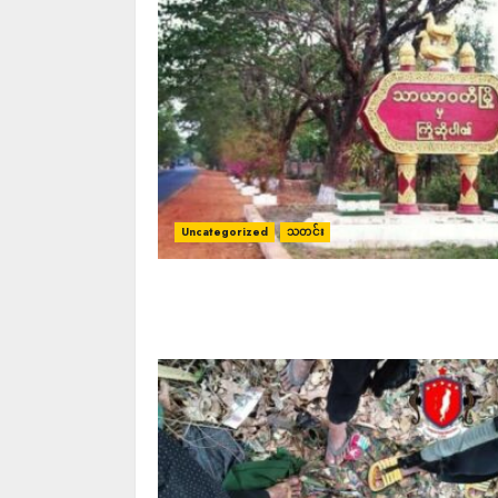
Uncategorized
သတင်း