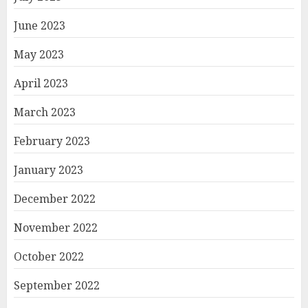
June 2023
May 2023
April 2023
March 2023
February 2023
January 2023
December 2022
November 2022
October 2022
September 2022