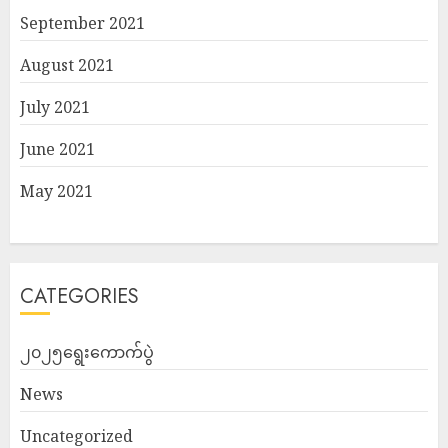
September 2021
August 2021
July 2021
June 2021
May 2021
CATEGORIES
၂၀၂၅ရွေးကောက်ပွဲ
News
Uncategorized