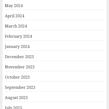
May 2024
April 2024
March 2024
February 2024
January 2024
December 2023
November 2023
October 2023
September 2023
August 2023
July 2023