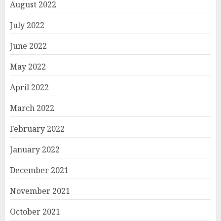
August 2022
July 2022
June 2022
May 2022
April 2022
March 2022
February 2022
January 2022
December 2021
November 2021
October 2021