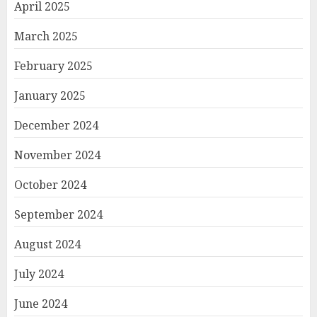
April 2025
March 2025
February 2025
January 2025
December 2024
November 2024
October 2024
September 2024
August 2024
July 2024
June 2024