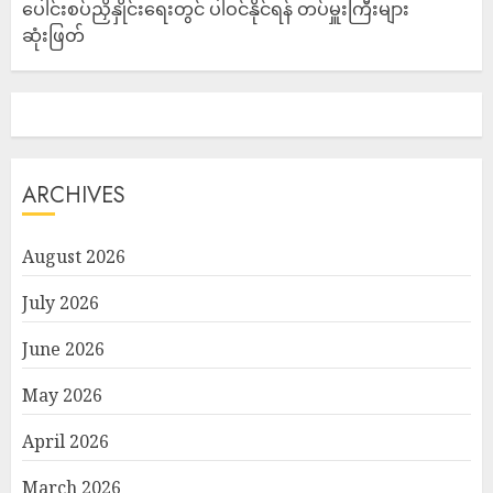
ပေါင်းစပ်ညှိနှိုင်းရေးတွင် ပါဝင်နိုင်ရန် တပ်မှူးကြီးများ
ဆုံးဖြတ်
ARCHIVES
August 2026
July 2026
June 2026
May 2026
April 2026
March 2026