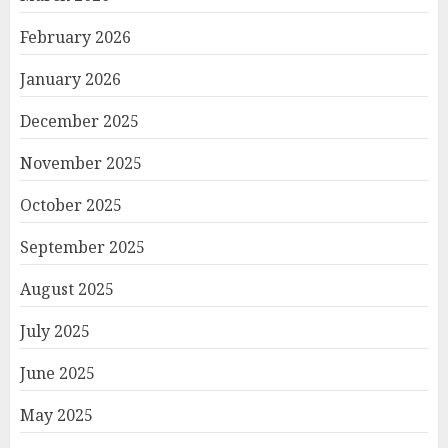
February 2026
January 2026
December 2025
November 2025
October 2025
September 2025
August 2025
July 2025
June 2025
May 2025