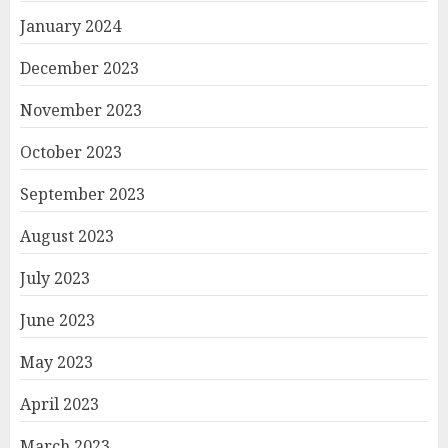
January 2024
December 2023
November 2023
October 2023
September 2023
August 2023
July 2023
June 2023
May 2023
April 2023
March 2023