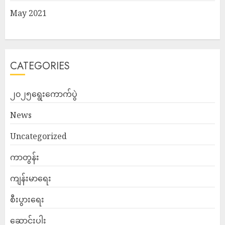
May 2021
CATEGORIES
၂၀၂၅ရွေးကောက်ပွဲ
News
Uncategorized
ကာတွန်း
ကျန်းမာရေး
စီးပွားရေး
ဆောင်းပါး