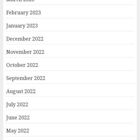
February 2023
January 2023
December 2022
November 2022
October 2022
September 2022
August 2022
July 2022
June 2022
May 2022