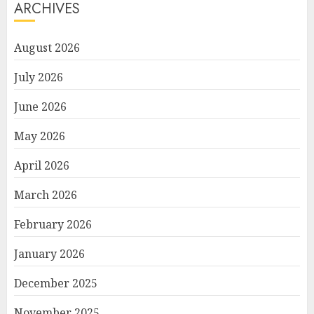
ARCHIVES
August 2026
July 2026
June 2026
May 2026
April 2026
March 2026
February 2026
January 2026
December 2025
November 2025