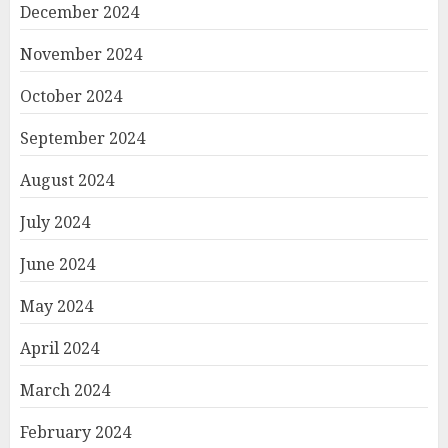
December 2024
November 2024
October 2024
September 2024
August 2024
July 2024
June 2024
May 2024
April 2024
March 2024
February 2024