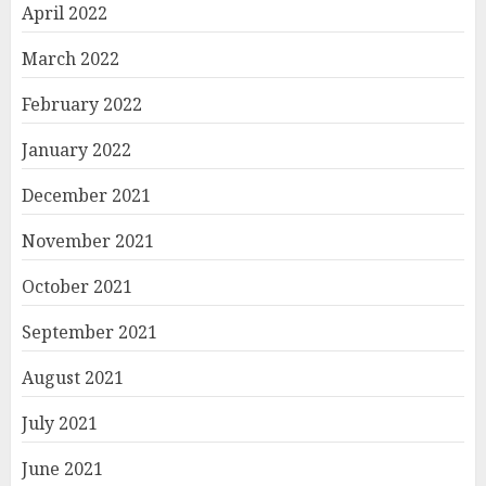
April 2022
March 2022
February 2022
January 2022
December 2021
November 2021
October 2021
September 2021
August 2021
July 2021
June 2021