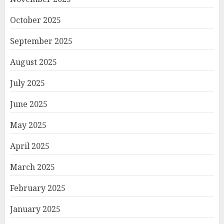
October 2025
September 2025
August 2025
July 2025
June 2025
May 2025
April 2025
March 2025
February 2025
January 2025