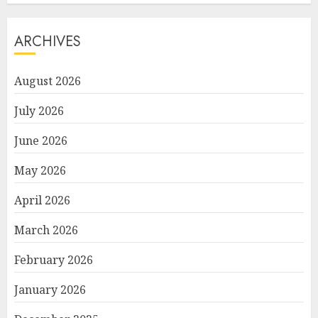
ARCHIVES
August 2026
July 2026
June 2026
May 2026
April 2026
March 2026
February 2026
January 2026