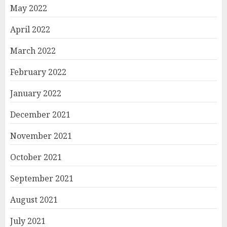
May 2022
April 2022
March 2022
February 2022
January 2022
December 2021
November 2021
October 2021
September 2021
August 2021
July 2021