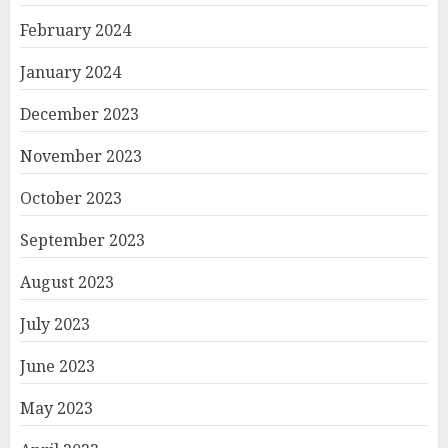
February 2024
January 2024
December 2023
November 2023
October 2023
September 2023
August 2023
July 2023
June 2023
May 2023