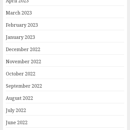
April 2023
March 2023
February 2023
January 2023
December 2022
November 2022
October 2022
September 2022
August 2022
July 2022
June 2022