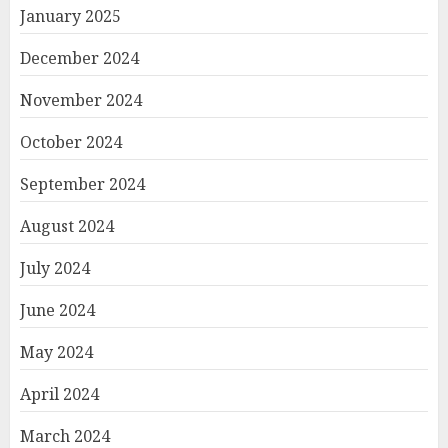
January 2025
December 2024
November 2024
October 2024
September 2024
August 2024
July 2024
June 2024
May 2024
April 2024
March 2024