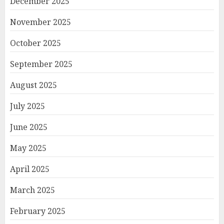
December 2025
November 2025
October 2025
September 2025
August 2025
July 2025
June 2025
May 2025
April 2025
March 2025
February 2025