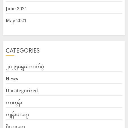
June 2021
May 2021
CATEGORIES
၂၀၂၅ရွေးကောက်ပွဲ
News
Uncategorized
ကာတွန်း
ကျန်းမာရေး
စီးပွားရေး