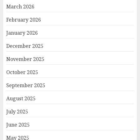
March 2026
February 2026
January 2026
December 2025
November 2025
October 2025
September 2025
August 2025
July 2025
June 2025
May 2025