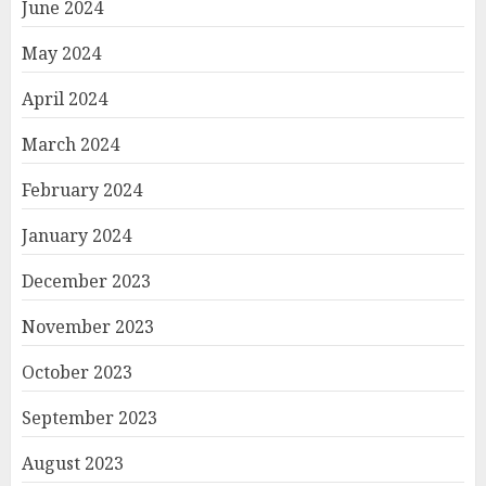
June 2024
May 2024
April 2024
March 2024
February 2024
January 2024
December 2023
November 2023
October 2023
September 2023
August 2023