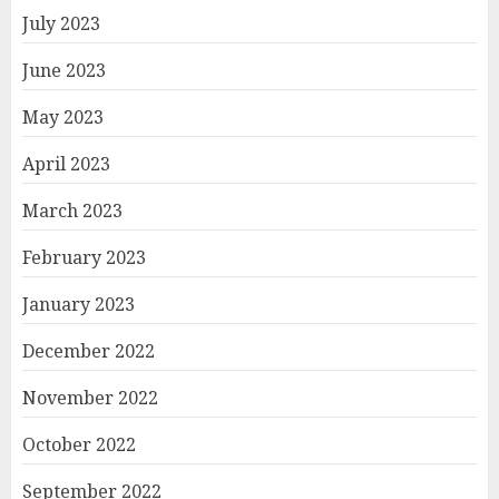
July 2023
June 2023
May 2023
April 2023
March 2023
February 2023
January 2023
December 2022
November 2022
October 2022
September 2022