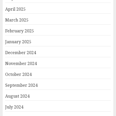
April 2025
March 2025
February 2025
January 2025
December 2024
November 2024
October 2024
September 2024
August 2024
July 2024