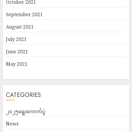
October 2021
September 2021
August 2021
July 2021
June 2021
May 2021
CATEGORIES
၂၀၂၅ရွေးကောက်ပွဲ
News