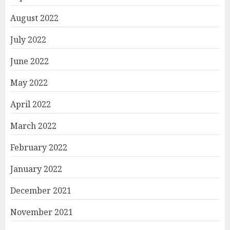
August 2022
July 2022
June 2022
May 2022
April 2022
March 2022
February 2022
January 2022
December 2021
November 2021