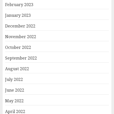
February 2023
January 2023
December 2022
November 2022
October 2022
September 2022
August 2022
July 2022
June 2022
May 2022
April 2022