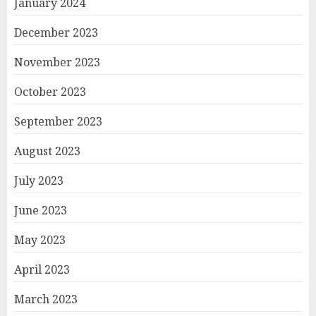
January 2024
December 2023
November 2023
October 2023
September 2023
August 2023
July 2023
June 2023
May 2023
April 2023
March 2023