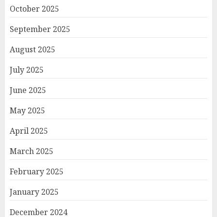
October 2025
September 2025
August 2025
July 2025
June 2025
May 2025
April 2025
March 2025
February 2025
January 2025
December 2024