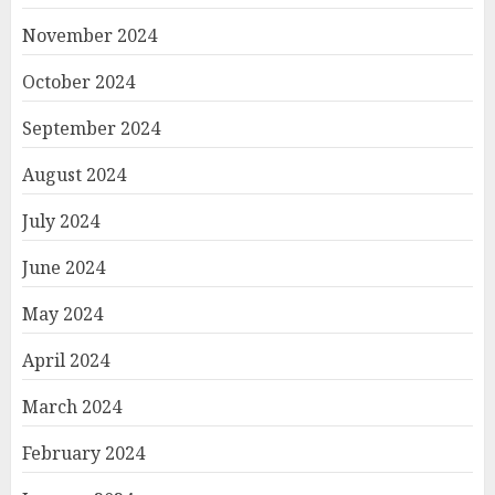
November 2024
October 2024
September 2024
August 2024
July 2024
June 2024
May 2024
April 2024
March 2024
February 2024