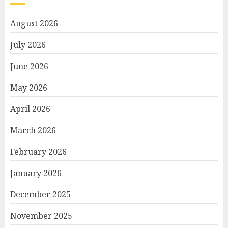
August 2026
July 2026
June 2026
May 2026
April 2026
March 2026
February 2026
January 2026
December 2025
November 2025