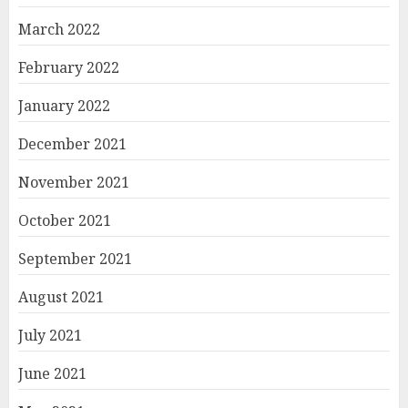
March 2022
February 2022
January 2022
December 2021
November 2021
October 2021
September 2021
August 2021
July 2021
June 2021