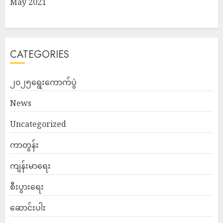
May 2021
CATEGORIES
၂၀၂၅ရွေးကောက်ပွဲ
News
Uncategorized
ကာတွန်း
ကျန်းမာရေး
စီးပွားရေး
ဆောင်းပါး