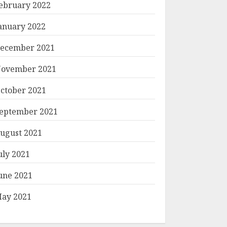
ebruary 2022
anuary 2022
ecember 2021
ovember 2021
ctober 2021
eptember 2021
ugust 2021
uly 2021
une 2021
ay 2021