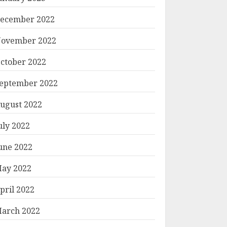
ecember 2022
ovember 2022
ctober 2022
eptember 2022
ugust 2022
uly 2022
une 2022
ay 2022
pril 2022
arch 2022