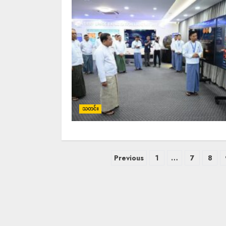
သတင်း
Previous
1
…
7
8